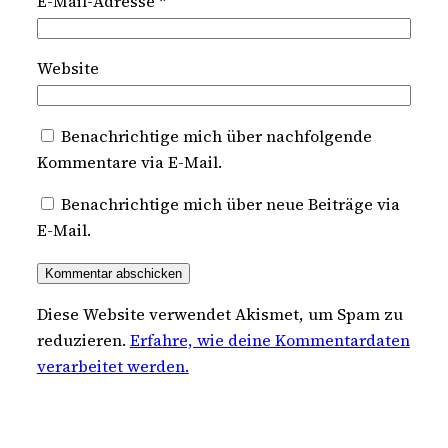
E-Mail-Adresse
*
Website
Benachrichtige mich über nachfolgende
Kommentare via E-Mail.
Benachrichtige mich über neue Beiträge via
E-Mail.
Diese Website verwendet Akismet, um Spam zu
reduzieren.
Erfahre, wie deine Kommentardaten
verarbeitet werden.