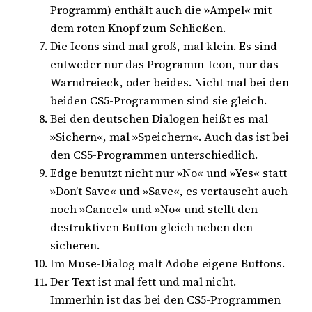
Programm) enthält auch die »Ampel« mit
dem roten Knopf zum Schließen.
Die Icons sind mal groß, mal klein. Es sind
entweder nur das Programm-Icon, nur das
Warndreieck, oder beides. Nicht mal bei den
beiden CS5-Programmen sind sie gleich.
Bei den deutschen Dialogen heißt es mal
»Sichern«, mal »Speichern«. Auch das ist bei
den CS5-Programmen unterschiedlich.
Edge benutzt nicht nur »No« und »Yes« statt
»Don’t Save« und »Save«, es vertauscht auch
noch »Cancel« und »No« und stellt den
destruktiven Button gleich neben den
sicheren.
Im Muse-Dialog malt Adobe eigene Buttons.
Der Text ist mal fett und mal nicht.
Immerhin ist das bei den CS5-Programmen