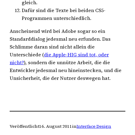
gleich.
Dafür sind die Texte bei beiden CS5-
Programmen unterschiedlich.
Anscheinend wird bei Adobe sogar so ein
Standarddialog jedesmal neu erfunden. Das
Schlimme daran sind nicht allein die
Unterschiede (
die Apple-HIG sind tot, oder
nicht?
), sondern die unnütze Arbeit, die die
Entwickler jedesmal neu hineinstecken, und die
Unsicherheit, die der Nutzer deswegen hat.
Veröffentlicht
16. August 2011
in
Interface Design