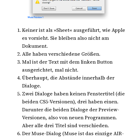
Keiner ist als »Sheet« ausgeführt, wie Apple
es vorsieht. Sie bleiben also nicht am
Dokument.
Alle haben verschiedene Größen.
Mal ist der Text mit dem linken Button
ausgerichtet, mal nicht.
Überhaupt, die Abstände innerhalb der
Dialoge.
Zwei Dialoge haben keinen Fenstertitel (die
beiden CS5-Versionen), drei haben einen.
Darunter die beiden Dialoge der Preview-
Versionen, also von neuen Programmen.
Aber alle drei Titel sind verschieden.
Der Muse-Dialog (Muse ist das einzige AIR-