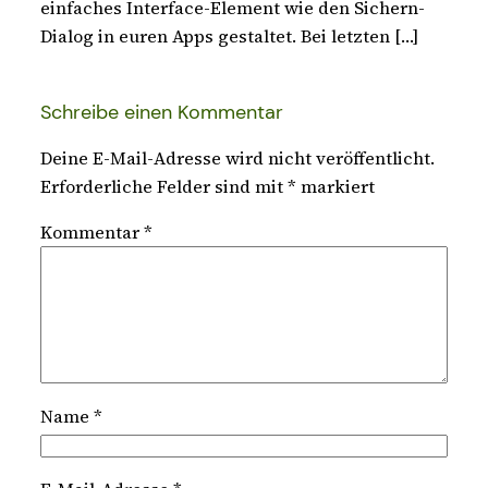
einfaches Interface-Element wie den Sichern-
Dialog in euren Apps gestaltet. Bei letzten […]
Schreibe einen Kommentar
Deine E-Mail-Adresse wird nicht veröffentlicht.
Erforderliche Felder sind mit
*
markiert
Kommentar
*
Name
*