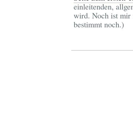
einleitenden, allg
wird. Noch ist mir 
bestimmt noch.)