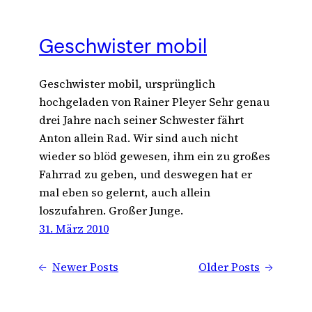
Geschwister mobil
Geschwister mobil, ursprünglich
hochgeladen von Rainer Pleyer Sehr genau
drei Jahre nach seiner Schwester fährt
Anton allein Rad. Wir sind auch nicht
wieder so blöd gewesen, ihm ein zu großes
Fahrrad zu geben, und deswegen hat er
mal eben so gelernt, auch allein
loszufahren. Großer Junge.
31. März 2010
←
Newer Posts
Older Posts
→