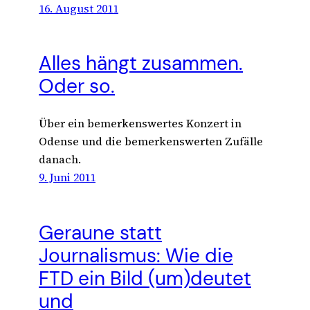
16. August 2011
Alles hängt zusammen.
Oder so.
Über ein bemerkenswertes Konzert in
Odense und die bemerkenswerten Zufälle
danach.
9. Juni 2011
Geraune statt
Journalismus: Wie die
FTD ein Bild (um)deutet
und