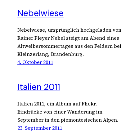
Nebelwiese
Nebelwiese, ursprünglich hochgeladen von
Rainer Pleyer Nebel steigt am Abend eines
Altweibersommertages aus den Feldern bei
Kleinzerlang, Brandenburg.
4. Oktober 2011
Italien 2011
Italien 2011, ein Album auf Flickr.
Eindrücke von einer Wanderung im
September in den piemontesischen Alpen.
23. September 2011