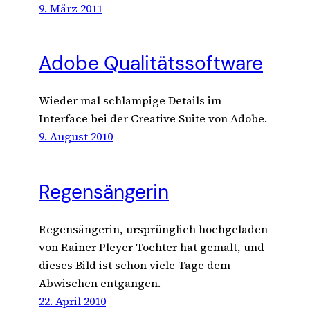
9. März 2011
Adobe Qualitätssoftware
Wieder mal schlampige Details im
Interface bei der Creative Suite von Adobe.
9. August 2010
Regensängerin
Regensängerin, ursprünglich hochgeladen
von Rainer Pleyer Tochter hat gemalt, und
dieses Bild ist schon viele Tage dem
Abwischen entgangen.
22. April 2010