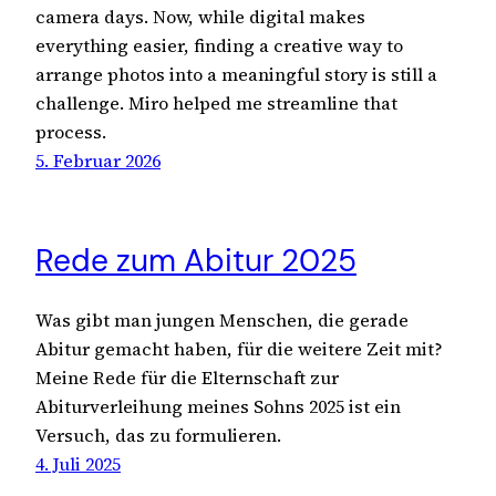
camera days. Now, while digital makes
everything easier, finding a creative way to
arrange photos into a meaningful story is still a
challenge. Miro helped me streamline that
process.
5. Februar 2026
Rede zum Abitur 2025
Was gibt man jungen Menschen, die gerade
Abitur gemacht haben, für die weitere Zeit mit?
Meine Rede für die Elternschaft zur
Abiturverleihung meines Sohns 2025 ist ein
Versuch, das zu formulieren.
4. Juli 2025