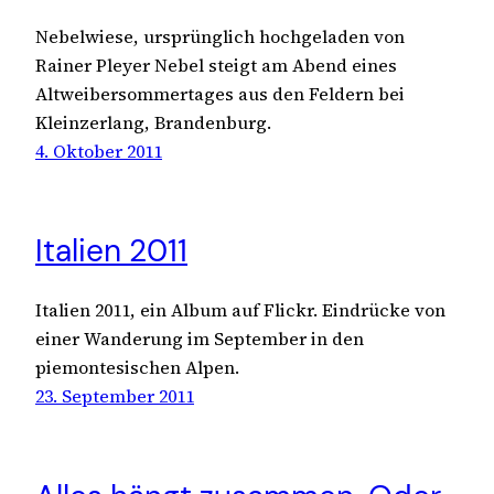
Nebelwiese, ursprünglich hochgeladen von
Rainer Pleyer Nebel steigt am Abend eines
Altweibersommertages aus den Feldern bei
Kleinzerlang, Brandenburg.
4. Oktober 2011
Italien 2011
Italien 2011, ein Album auf Flickr. Eindrücke von
einer Wanderung im September in den
piemontesischen Alpen.
23. September 2011