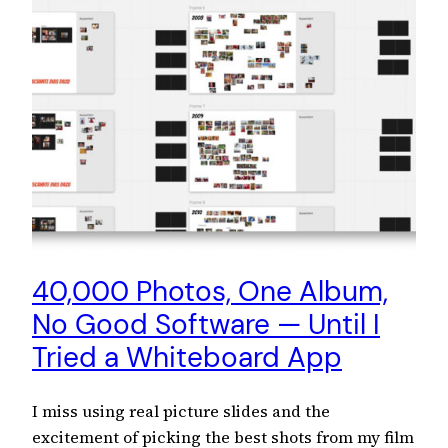
40,000 Photos, One Album,
No Good Software — Until I
Tried a Whiteboard App
I miss using real picture slides and the
excitement of picking the best shots from my film