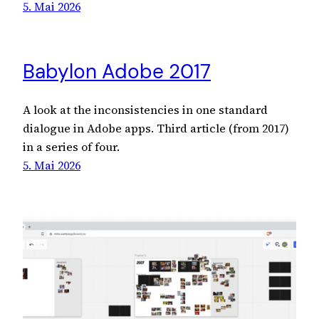
5. Mai 2026
Babylon Adobe 2017
A look at the inconsistencies in one standard
dialogue in Adobe apps. Third article (from 2017)
in a series of four.
5. Mai 2026