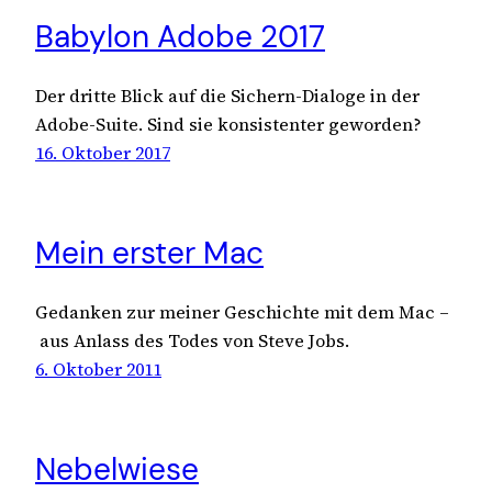
Babylon Adobe 2017
Der dritte Blick auf die Sichern-Dialoge in der
Adobe-Suite. Sind sie konsistenter geworden?
16. Oktober 2017
Mein erster Mac
Gedanken zur meiner Geschichte mit dem Mac –
aus Anlass des Todes von Steve Jobs.
6. Oktober 2011
Nebelwiese