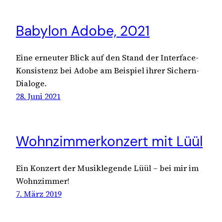
Babylon Adobe, 2021
Eine erneuter Blick auf den Stand der Interface-
Konsistenz bei Adobe am Beispiel ihrer Sichern-
Dialoge.
28. Juni 2021
Wohnzimmerkonzert mit Lüül
Ein Konzert der Musiklegende Lüül – bei mir im
Wohnzimmer!
7. März 2019